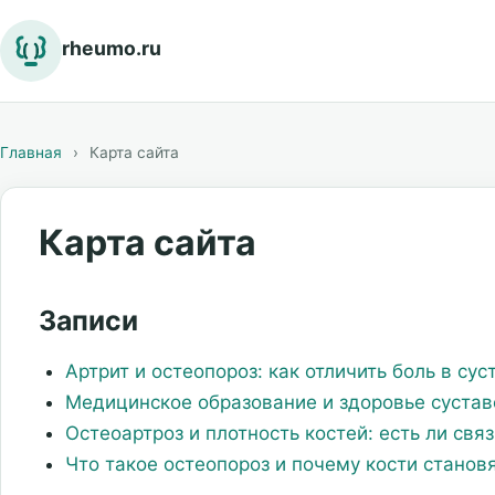
rheumo.ru
Главная
›
Карта сайта
Карта сайта
Записи
Артрит и остеопороз: как отличить боль в су
Медицинское образование и здоровье сустав
Остеоартроз и плотность костей: есть ли связ
Что такое остеопороз и почему кости станов