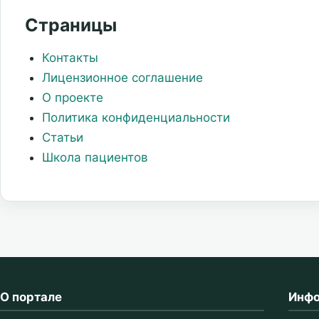
Страницы
Контакты
Лицензионное соглашение
О проекте
Политика конфиденциальности
Статьи
Школа пациентов
О портале
Инф